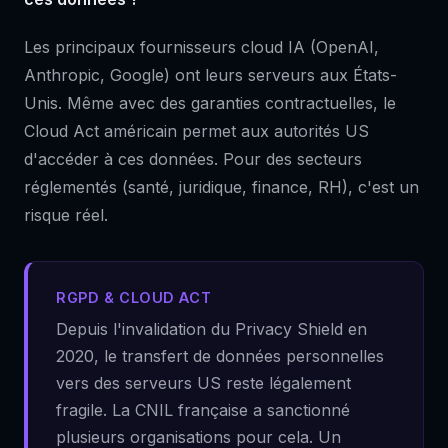
Les principaux fournisseurs cloud IA (OpenAI,
Anthropic, Google) ont leurs serveurs aux États-
Unis. Même avec des garanties contractuelles, le
Cloud Act américain permet aux autorités US
d'accéder à ces données. Pour des secteurs
réglementés (santé, juridique, finance, RH), c'est un
risque réel.
RGPD & CLOUD ACT
Depuis l'invalidation du Privacy Shield en
2020, le transfert de données personnelles
vers des serveurs US reste légalement
fragile. La CNIL française a sanctionné
plusieurs organisations pour cela. Un