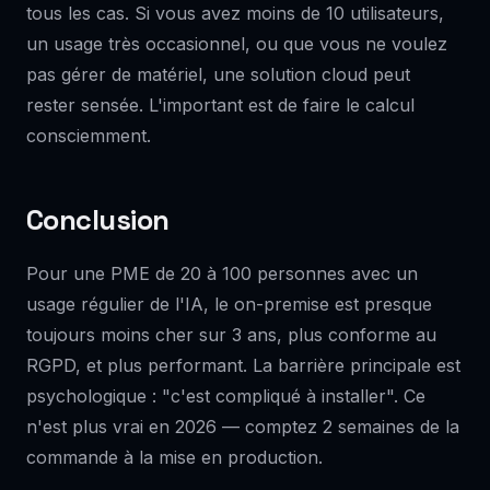
tous les cas. Si vous avez moins de 10 utilisateurs,
un usage très occasionnel, ou que vous ne voulez
pas gérer de matériel, une solution cloud peut
rester sensée. L'important est de faire le calcul
consciemment.
Conclusion
Pour une PME de 20 à 100 personnes avec un
usage régulier de l'IA, le on-premise est presque
toujours moins cher sur 3 ans, plus conforme au
RGPD, et plus performant. La barrière principale est
psychologique : "c'est compliqué à installer". Ce
n'est plus vrai en 2026 — comptez 2 semaines de la
commande à la mise en production.