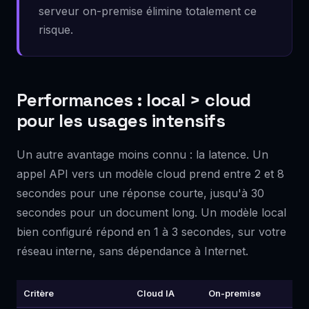
serveur on-premise élimine totalement ce
risque.
Performances : local > cloud
pour les usages intensifs
Un autre avantage moins connu : la latence. Un
appel API vers un modèle cloud prend entre 2 et 8
secondes pour une réponse courte, jusqu'à 30
secondes pour un document long. Un modèle local
bien configuré répond en 1 à 3 secondes, sur votre
réseau interne, sans dépendance à Internet.
Critère
Cloud IA
On-premise