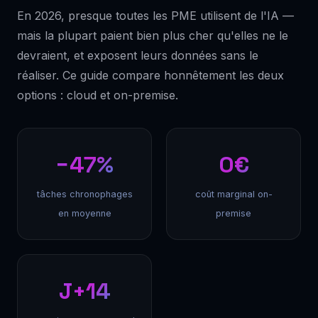
En 2026, presque toutes les PME utilisent de l'IA —
mais la plupart paient bien plus cher qu'elles ne le
devraient, et exposent leurs données sans le
réaliser. Ce guide compare honnêtement les deux
options : cloud et on-premise.
−47%
0€
tâches chronophages
coût marginal on-
en moyenne
premise
J+14