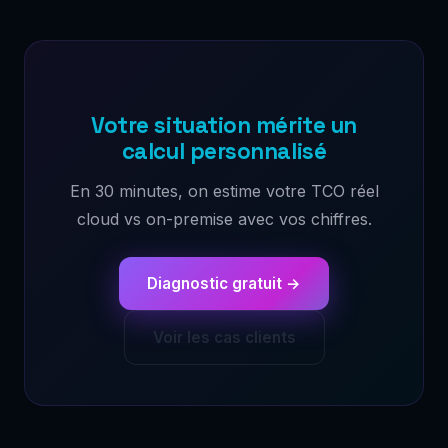
Votre situation mérite un
calcul personnalisé
En 30 minutes, on estime votre TCO réel
cloud vs on-premise avec vos chiffres.
Diagnostic gratuit →
Voir les cas clients