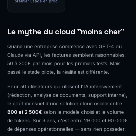
premier usage en prod
Le mythe du cloud "moins cher"
Quand une entreprise commence avec GPT-4 ou
Claude via API, les factures semblent raisonnables.
50 à 200€ par mois pour les premiers tests. Mais
passé le stade pilote, la réalité est différente.
Pour 50 utilisateurs qui utilisent l'IA intensivement
(rédaction, analyse de documents, support interne),
le coût mensuel d'une solution cloud oscille entre
800 et 2 500€
selon le modèle choisi et le volume
de tokens. Sur 3 ans, c'est entre 29 000 et 90 000€
de dépenses opérationnelles — sans rien posséder.