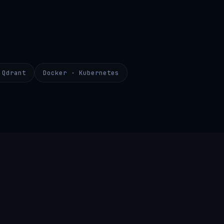
 Qdrant
Docker · Kubernetes